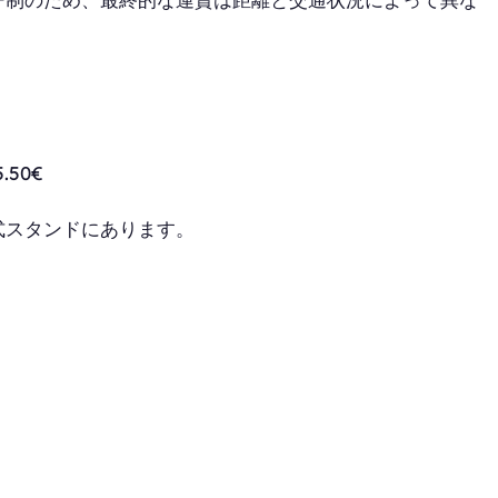
50€
式スタンドにあります。