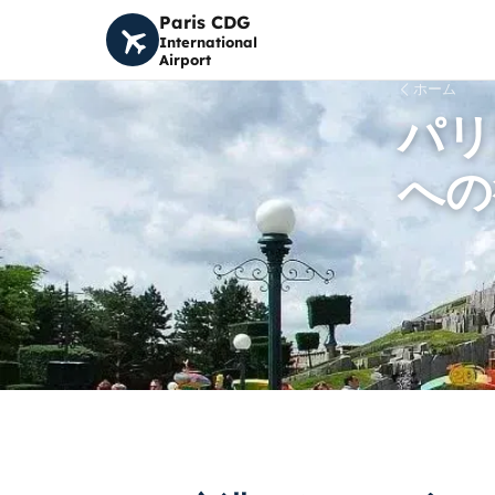
Paris CDG
International
Airport
ホーム
パリ
への