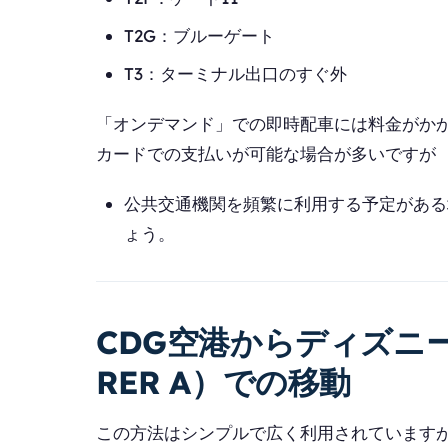
T2G：ブルーゲート
T3：ターミナル出口のすぐ外
「オンデマンド」での即時配車には料金がかか
カードでの支払いが可能な場合が多いですが
公共交通機関を頻繁に利用する予定がある
ょう。
CDG空港からディズニーラ
RER A）での移動
この方法はシンプルで広く利用されていますが