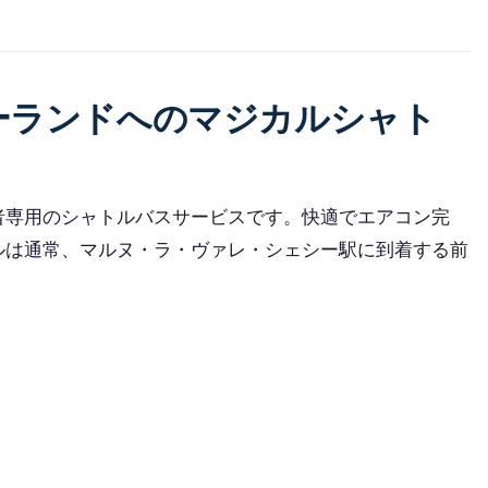
ーランドへのマジカルシャト
者専用のシャトルバスサービスです。快適でエアコン完
ルは通常、マルヌ・ラ・ヴァレ・シェシー駅に到着する前