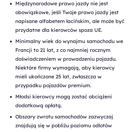
Międzynarodowe prawo jazdy nie jest
obowiązkowe, jeśli Twoje prawo jazdy jest
napisane alfabetem łacińskim, ale może być
przydatne dla kierowców spoza UE.
Minimalny wiek do wynajmu samochodu we
Francji to 21 lat, z co najmniej rocznym
doświadczeniem w prowadzeniu pojazdu.
Niektóre firmy wymagają, aby kierowcy
mieli ukończone 25 lat, zwłaszcza w
przypadku pojazdów premium.
Młodsi kierowcy mogą zostać obciążeni
dodatkową opłatą.
Obszary zwrotu samochodów zazwyczaj
znajdują się w pobliżu poziomu odlotów