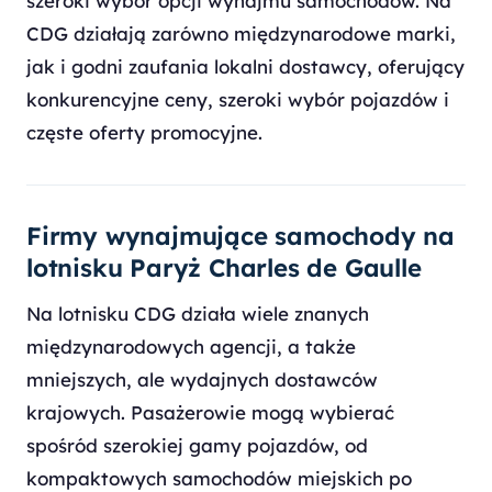
szeroki wybór opcji wynajmu samochodów. Na
CDG działają zarówno międzynarodowe marki,
jak i godni zaufania lokalni dostawcy, oferujący
konkurencyjne ceny, szeroki wybór pojazdów i
częste oferty promocyjne.
Firmy wynajmujące samochody na
lotnisku Paryż Charles de Gaulle
Na lotnisku CDG działa wiele znanych
międzynarodowych agencji, a także
mniejszych, ale wydajnych dostawców
krajowych. Pasażerowie mogą wybierać
spośród szerokiej gamy pojazdów, od
kompaktowych samochodów miejskich po