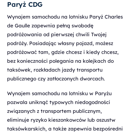
Paryż CDG
Wynajem samochodu na lotnisku Paryż Charles
de Gaulle zapewnia pełną swobodę
podróżowania od pierwszej chwili Twojej
podróży. Posiadając własny pojazd, możesz
podróżować tam, gdzie chcesz i kiedy chcesz,
bez konieczności polegania na kolejkach do
taksówek, rozkładach jazdy transportu
publicznego czy zatłoczonych dworcach.
Wynajem samochodu na lotnisku w Paryżu
pozwala uniknąć typowych niedogodności
związanych z transportem publicznym,
eliminuje ryzyko kieszonkowców lub oszustw
taksówkarskich, a także zapewnia bezpośredni