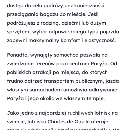
dostęp do celu podróży bez konieczności
przeciągania bagażu po mieście. Jeśli
podróżujesz z rodziną, dziećmi lub dużym
sprzętem, wybór odpowiedniego typu pojazdu
zapewni maksymalny komfort i elastyczność.
Ponadto, wynajęty samochód pozwala na
zwiedzanie terenów poza centrum Paryża. Od
pobliskich atrakcji po miejsca, do których
trudno dotrzeć transportem publicznym, jazda
własnym samochodem umożliwia odkrywanie
Paryża i jego okolic we własnym tempie.
Jako jedno z najbardziej ruchliwych lotnisk na
świecie, lotnisko Charles de Gaulle oferuje