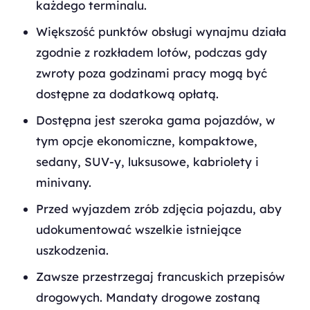
każdego terminalu.
Większość punktów obsługi wynajmu działa
zgodnie z rozkładem lotów, podczas gdy
zwroty poza godzinami pracy mogą być
dostępne za dodatkową opłatą.
Dostępna jest szeroka gama pojazdów, w
tym opcje ekonomiczne, kompaktowe,
sedany, SUV-y, luksusowe, kabriolety i
minivany.
Przed wyjazdem zrób zdjęcia pojazdu, aby
udokumentować wszelkie istniejące
uszkodzenia.
Zawsze przestrzegaj francuskich przepisów
drogowych. Mandaty drogowe zostaną