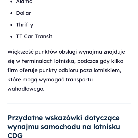
Alamo
Dollar
Thrifty
TT Car Transit
Większość punktów obsługi wynajmu znajduje
się w terminalach lotniska, podczas gdy kilka
firm oferuje punkty odbioru poza lotniskiem,
które mogą wymagać transportu
wahadłowego.
Przydatne wskazówki dotyczące
wynajmu samochodu na lotnisku
CDG