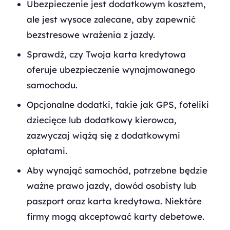
Ubezpieczenie jest dodatkowym kosztem,
ale jest wysoce zalecane, aby zapewnić
bezstresowe wrażenia z jazdy.
Sprawdź, czy Twoja karta kredytowa
oferuje ubezpieczenie wynajmowanego
samochodu.
Opcjonalne dodatki, takie jak GPS, foteliki
dziecięce lub dodatkowy kierowca,
zazwyczaj wiążą się z dodatkowymi
opłatami.
Aby wynająć samochód, potrzebne będzie
ważne prawo jazdy, dowód osobisty lub
paszport oraz karta kredytowa. Niektóre
firmy mogą akceptować karty debetowe.