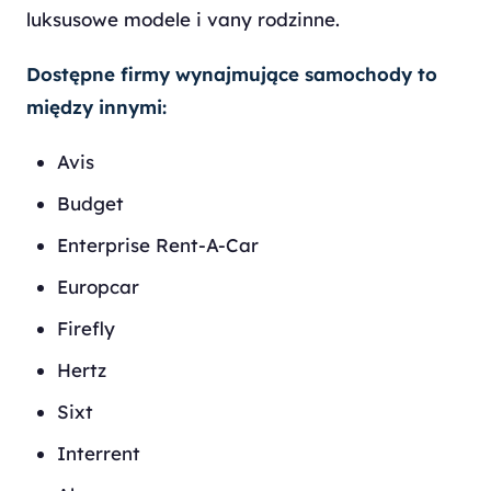
luksusowe modele i vany rodzinne.
Dostępne firmy wynajmujące samochody to
między innymi:
Avis
Budget
Enterprise Rent-A-Car
Europcar
Firefly
Hertz
Sixt
Interrent