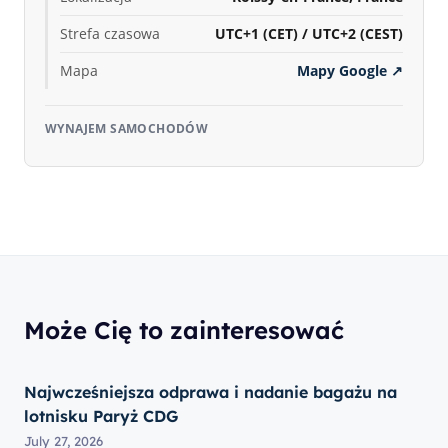
Strefa czasowa
UTC+1 (CET) / UTC+2 (CEST)
Mapa
Mapy Google
↗
WYNAJEM SAMOCHODÓW
Może Cię to zainteresować
Najwcześniejsza odprawa i nadanie bagażu na
lotnisku Paryż CDG
July 27, 2026