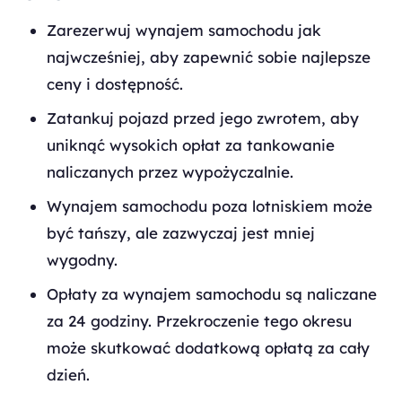
Zarezerwuj wynajem samochodu jak
najwcześniej, aby zapewnić sobie najlepsze
ceny i dostępność.
Zatankuj pojazd przed jego zwrotem, aby
uniknąć wysokich opłat za tankowanie
naliczanych przez wypożyczalnie.
Wynajem samochodu poza lotniskiem może
być tańszy, ale zazwyczaj jest mniej
wygodny.
Opłaty za wynajem samochodu są naliczane
za 24 godziny. Przekroczenie tego okresu
może skutkować dodatkową opłatą za cały
dzień.