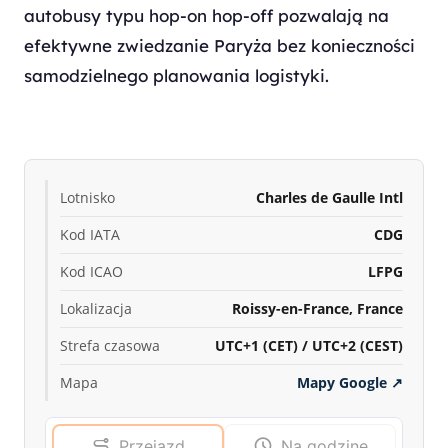
autobusy typu hop-on hop-off pozwalają na
efektywne zwiedzanie Paryża bez konieczności
samodzielnego planowania logistyki.
Lotnisko
Charles de Gaulle Intl
Kod IATA
CDG
Kod ICAO
LFPG
Lokalizacja
Roissy-en-France, France
Strefa czasowa
UTC+1 (CET) / UTC+2 (CEST)
Mapa
Mapy Google
↗