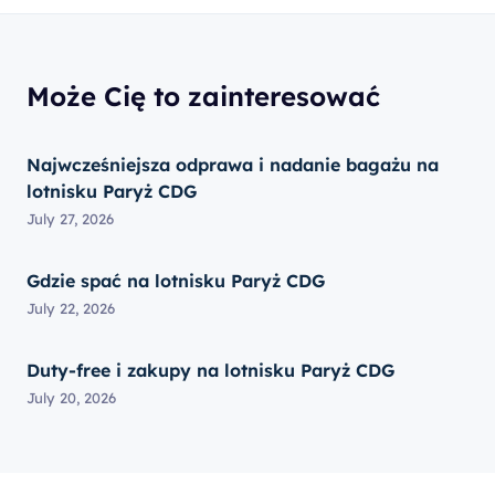
Może Cię to zainteresować
Najwcześniejsza odprawa i nadanie bagażu na
lotnisku Paryż CDG
July 27, 2026
Gdzie spać na lotnisku Paryż CDG
July 22, 2026
Duty-free i zakupy na lotnisku Paryż CDG
July 20, 2026