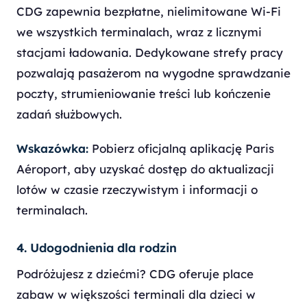
CDG zapewnia bezpłatne, nielimitowane Wi-Fi
we wszystkich terminalach, wraz z licznymi
stacjami ładowania. Dedykowane strefy pracy
pozwalają pasażerom na wygodne sprawdzanie
poczty, strumieniowanie treści lub kończenie
zadań służbowych.
Wskazówka:
Pobierz oficjalną aplikację Paris
Aéroport, aby uzyskać dostęp do aktualizacji
lotów w czasie rzeczywistym i informacji o
terminalach.
4. Udogodnienia dla rodzin
Podróżujesz z dziećmi? CDG oferuje place
zabaw w większości terminali dla dzieci w