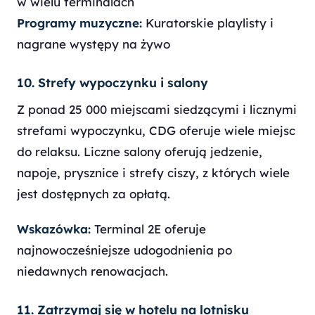
w wielu terminalach
Programy muzyczne:
Kuratorskie playlisty i
nagrane występy na żywo
10. Strefy wypoczynku i salony
Z ponad 25 000 miejscami siedzącymi i licznymi
strefami wypoczynku, CDG oferuje wiele miejsc
do relaksu. Liczne salony oferują jedzenie,
napoje, prysznice i strefy ciszy, z których wiele
jest dostępnych za opłatą.
Wskazówka:
Terminal 2E oferuje
najnowocześniejsze udogodnienia po
niedawnych renowacjach.
11. Zatrzymaj się w hotelu na lotnisku