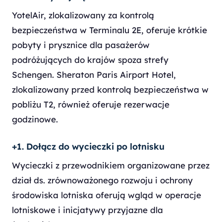
YotelAir, zlokalizowany za kontrolą
bezpieczeństwa w Terminalu 2E, oferuje krótkie
pobyty i prysznice dla pasażerów
podróżujących do krajów spoza strefy
Schengen. Sheraton Paris Airport Hotel,
zlokalizowany przed kontrolą bezpieczeństwa w
pobliżu T2, również oferuje rezerwacje
godzinowe.
+1. Dołącz do wycieczki po lotnisku
Wycieczki z przewodnikiem organizowane przez
dział ds. zrównoważonego rozwoju i ochrony
środowiska lotniska oferują wgląd w operacje
lotniskowe i inicjatywy przyjazne dla