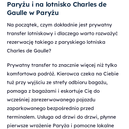
Paryżu i na lotnisko Charles de
Gaulle w Paryżu
Na początek, czym dokładnie jest prywatny
transfer lotniskowy i dlaczego warto rozważyć
rezerwację takiego z paryskiego lotniska
Charles de Gaulle?
Prywatny transfer to znacznie więcej niż tylko
komfortowa podróż. Kierowca czeka na Ciebie
tuż przy wyjściu ze strefy odbioru bagażu,
pomaga z bagażami i eskortuje Cię do
wcześniej zarezerwowanego pojazdu
zaparkowanego bezpośrednio przed
terminalem. Usługa od drzwi do drzwi, płynne
pierwsze wrażenie Paryża i pomocne lokalne