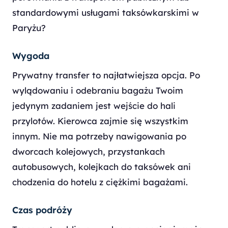
standardowymi usługami taksówkarskimi w
Paryżu?
Wygoda
Prywatny transfer to najłatwiejsza opcja. Po
wylądowaniu i odebraniu bagażu Twoim
jedynym zadaniem jest wejście do hali
przylotów. Kierowca zajmie się wszystkim
innym. Nie ma potrzeby nawigowania po
dworcach kolejowych, przystankach
autobusowych, kolejkach do taksówek ani
chodzenia do hotelu z ciężkimi bagażami.
Czas podróży