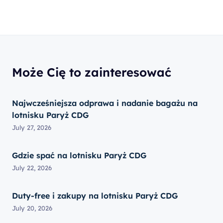
Może Cię to zainteresować
Najwcześniejsza odprawa i nadanie bagażu na
lotnisku Paryż CDG
July 27, 2026
Gdzie spać na lotnisku Paryż CDG
July 22, 2026
Duty-free i zakupy na lotnisku Paryż CDG
July 20, 2026