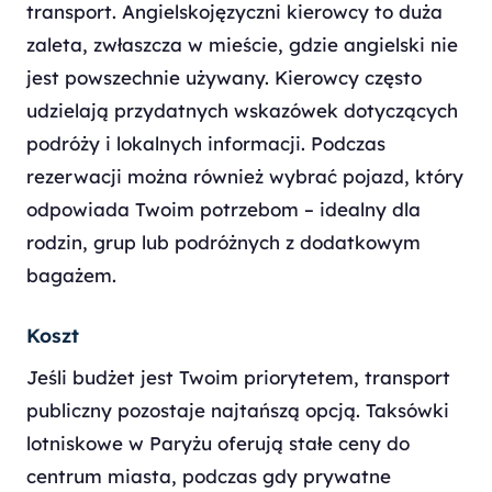
transport. Angielskojęzyczni kierowcy to duża
zaleta, zwłaszcza w mieście, gdzie angielski nie
jest powszechnie używany. Kierowcy często
udzielają przydatnych wskazówek dotyczących
podróży i lokalnych informacji. Podczas
rezerwacji można również wybrać pojazd, który
odpowiada Twoim potrzebom – idealny dla
rodzin, grup lub podróżnych z dodatkowym
bagażem.
Koszt
Jeśli budżet jest Twoim priorytetem, transport
publiczny pozostaje najtańszą opcją. Taksówki
lotniskowe w Paryżu oferują stałe ceny do
centrum miasta, podczas gdy prywatne