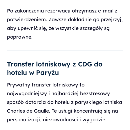
Po zakończeniu rezerwacji otrzymasz e-mail z
potwierdzeniem. Zawsze dokładnie go przejrzyj,
aby upewnić się, że wszystkie szczegóły są
poprawne.
Transfer lotniskowy z CDG do
hotelu w Paryżu
Prywatny transfer lotniskowy to
najwygodniejszy i najbardziej bezstresowy
sposób dotarcia do hotelu z paryskiego lotniska
Charles de Gaulle. Te usługi koncentrują się na
personalizacji, niezawodności i wygodzie.