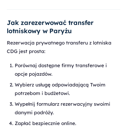
Jak zarezerwować transfer
lotniskowy w Paryżu
Rezerwacja prywatnego transferu z lotniska
CDG jest prosta:
Porównaj dostępne firmy transferowe i
opcje pojazdów.
Wybierz usługę odpowiadającą Twoim
potrzebom i budżetowi.
Wypełnij formularz rezerwacyjny swoimi
danymi podróży.
Zapłać bezpiecznie online.