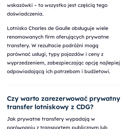
wskazówki – to wszystko jest częścią tego
doświadczenia.
Lotnisko Charles de Gaulle obsługuje wiele
renomowanych firm oferujących prywatne
transfery. W rezultacie podróżni mogą
porównać usługi, typy pojazdów i ceny z
wyprzedzeniem, zabezpieczając opcję najlepiej
odpowiadającą ich potrzebom i budżetowi.
Czy warto zarezerwować prywatny
transfer lotniskowy z CDG?
Jak prywatne transfery wypadają w
porównaniu z transportem publicznym lub