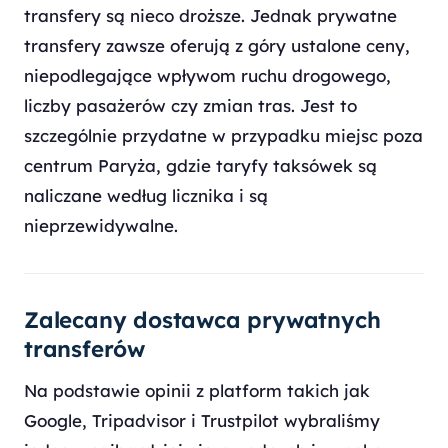
transfery są nieco droższe. Jednak prywatne
transfery zawsze oferują z góry ustalone ceny,
niepodlegające wpływom ruchu drogowego,
liczby pasażerów czy zmian tras. Jest to
szczególnie przydatne w przypadku miejsc poza
centrum Paryża, gdzie taryfy taksówek są
naliczane według licznika i są
nieprzewidywalne.
Zalecany dostawca prywatnych
transferów
Na podstawie opinii z platform takich jak
Google, Tripadvisor i Trustpilot wybraliśmy