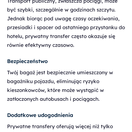
Transport publiczny, zwłaszcza pociągi, może
być szybki, szczególnie w godzinach szczytu.
Jednak biorąc pod uwagę czasy oczekiwania,
przesiadki i spacer od ostatniego przystanku do
hotelu, prywatny transfer często okazuje się
równie efektywny czasowo.
Bezpieczeństwo
Twój bagaż jest bezpiecznie umieszczony w
bagażniku pojazdu, eliminując ryzyko
kieszonkowców, które może wystąpić w
zatłoczonych autobusach i pociągach.
Dodatkowe udogodnienia
Prywatne transfery oferują więcej niż tylko