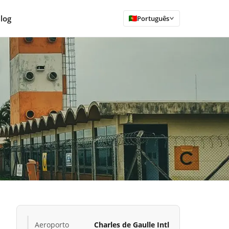
log
Português
Aeroporto
Charles de Gaulle Intl