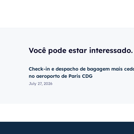
Você pode estar interessado.
Check-in e despacho de bagagem mais ced
no aeroporto de Paris CDG
July 27, 2026