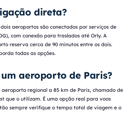
igação direta?
 dois aeroportos são conectados por serviços de
CDG), com conexão para traslados até Orly. A
rto reserva cerca de 90 minutos entre os dois.
orda todas as opções.
 um aeroporto de Paris?
 aeroporto regional a 85 km de Paris, chamado de
st que o utilizam. É uma opção real para voos
ntão sempre verifique o tempo total de viagem e o