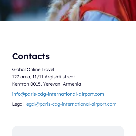
Contacts
Global Online Travel
127 area, 11/11 Argishti street
Kentron 0015, Yerevan, Armenia
info@paris-cdg-international-airport.com
Legal:
legal@paris-cdg-international-airport.com