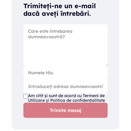
Trimiteți-ne un e-mail
dacă aveți întrebări.
Am citit și sunt de acord cu
Termeni de
Utilizare
și
Politica de confidențialitate
Trimite mesaj