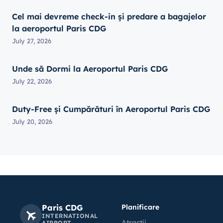
Cel mai devreme check-in și predare a bagajelor
la aeroportul Paris CDG
July 27, 2026
Unde să Dormi la Aeroportul Paris CDG
July 22, 2026
Duty-Free și Cumpărături în Aeroportul Paris CDG
July 20, 2026
Paris CDG
Planificare
INTERNATIONAL
Atractii
AIRPORT