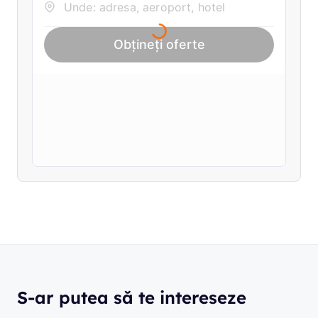
S-ar putea să te intereseze