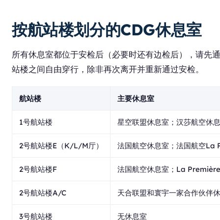
按航站楼划分的CDG休息室
所有休息室都位于安检后（必要时还有边检后），请先通
站楼之间自由穿行，除非再次离开并重新通过安检。
航站楼
主要休息室
1号航站楼
星空联盟休息室；汉莎航空休息
2号航站楼E（K/L/M厅）
法国航空休息室；法国航空La Premi
2号航站楼F
法国航空休息室；La Premiè
2号航站楼A/C
天合联盟和寰宇一家合作伙伴
3号航站楼
无休息室