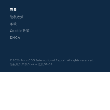
救命
隐私政策
条款
Cookie 政策
DMCA
©
2026
Paris CDG International Airport. All rights reserved.
隐私政策
条款
Cookie 政策
DMCA