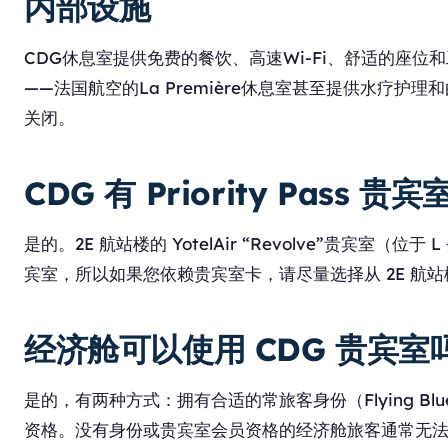
内部设施
CDG休息室提供免费的餐饮、高速Wi-Fi、舒适的
——法国航空的La Première休息室甚至提供水疗
关闭。
CDG 有 Priority Pass 贵
是的。2E 航站楼的 YotelAir “Revolve”贵宾室（位于
宾室，所以如果您依赖贵宾室卡，请尽量选择从 2E 航
经济舱可以使用 CDG 贵宾室
是的，有两种方式：拥有合适的常旅客身份（Flying Blue / SkyTe
资格。没有身份或贵宾室会员资格的经济舱旅客通常无法在