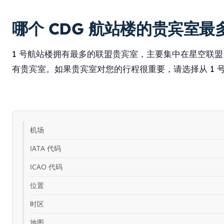
哪个 CDG 航站楼的贵宾室最
1 号航站楼拥有最多的联盟贵宾室，主要集中在星空联盟（Star
有贵宾室。如果贵宾室对您的行程很重要，请选择从 1 
机场
IATA 代码
ICAO 代码
位置
时区
地图