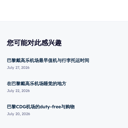
您可能对此感兴趣
巴黎戴高乐机场最早值机与行李托运时间
July 27, 2026
在巴黎戴高乐机场睡觉的地方
July 22, 2026
巴黎CDG机场的duty-free与购物
July 20, 2026