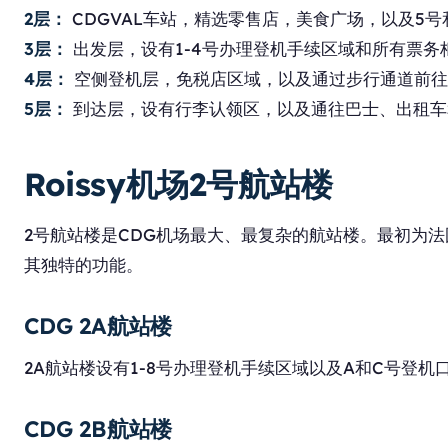
2层：
CDGVAL车站，精选零售店，美食广场，以及5号
3层：
出发层，设有1-4号办理登机手续区域和所有票务
4层：
空侧登机层，免税店区域，以及通过步行通道前往
5层：
到达层，设有行李认领区，以及通往巴士、出租车
Roissy机场2号航站楼
2号航站楼是CDG机场最大、最复杂的航站楼。最初为
其独特的功能。
CDG 2A航站楼
2A航站楼设有1-8号办理登机手续区域以及A和C号登
CDG 2B航站楼