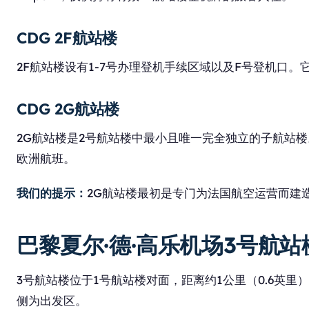
CDG 2F航站楼
2F航站楼设有1-7号办理登机手续区域以及F号登机口
CDG 2G航站楼
2G航站楼是2号航站楼中最小且唯一完全独立的子航站楼
欧洲航班。
我们的提示：
2G航站楼最初是专门为法国航空运营而建
巴黎夏尔·德·高乐机场3号航站
3号航站楼位于1号航站楼对面，距离约1公里（0.6英
侧为出发区。