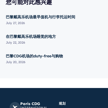
您可能对此感兴趣
巴黎戴高乐机场最早值机与行李托运时间
July 27, 2026
在巴黎戴高乐机场睡觉的地方
July 22, 2026
巴黎CDG机场的duty-free与购物
July 20, 2026
Paris CDG
规划
INTERNATIONAL