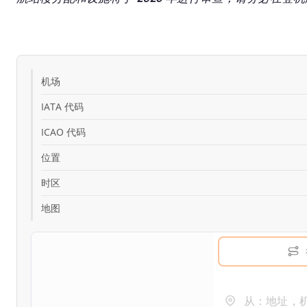
机场
IATA 代码
ICAO 代码
位置
时区
地图