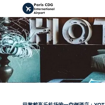
Paris CDG
International
Airport
巴黎戴高乐机场唯一空侧酒店：YOTE