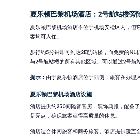
夏乐顿巴黎机场酒店：2号航站楼旁
夏乐顿巴黎机场酒店不位于机场安检区内，但它
客均可入住。
步行约5分钟即可到达2E航站楼，而免费的N1
与2号航站楼的所有其他区域。可以通过2号航站
提示：
由于夏乐顿酒店位于陆侧，旅客在办理
夏乐顿巴黎机场酒店设施
酒店提供约250间隔音客房，装饰典雅，配备
是亮点，确保旅客获得高质量的休息。
酒店适合休闲旅客和商务旅客。酒店提供覆盖全区