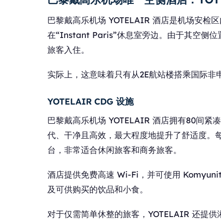
巴黎戴高乐机场 YOTELAIR 酒店是机场安
在“Instant Paris”休息室旁边。由于
旅客入住。
实际上，这意味着只有从2E航站楼搭乘国际非申根
YOTELAIR CDG 设施
巴黎戴高乐机场 YOTELAIR 酒店拥有80
代、干净且高效，最大程度地提升了舒适度。
台，非常适合休闲旅客和商务旅客。
酒店提供免费高速 Wi-Fi，并可使用 Komyun
及可供购买的饮品和小食。
对于仅需简单休整的旅客，YOTELAIR 还