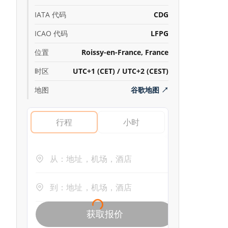
IATA 代码
CDG
ICAO 代码
LFPG
位置
Roissy-en-France, France
时区
UTC+1 (CET) / UTC+2 (CEST)
地图
谷歌地图
↗