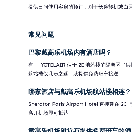
提供日间使用客房的预订，对于长途转机或白
常见问题
巴黎戴高乐机场内有酒店吗？
有 — YOTELAIR 位于 2E 航站楼的隔离
航站楼仅几步之遥，或提供免费班车接送。
哪家酒店与戴高乐机场航站楼相连？
Sheraton Paris Airport Hotel 直接建
离开机场即可抵达。
戴高乐机场附近有提供免费班车的酒