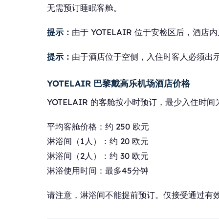
无需预订睡眠客舱。
提示：
由于 YOTELAIR 位于安检区后，酒
提示：
由于酒店位于空侧，入住时客人必须出
YOTELAIR 巴黎戴高乐机场酒店价格
YOTELAIR 的客舱按小时预订，最少入住
平均客舱价格：约 250 欧元
淋浴间（1人）：约 20 欧元
淋浴间（2人）：约 30 欧元
淋浴使用时间：最多45分钟
请注意，淋浴间不能提前预订。仅接受通过有