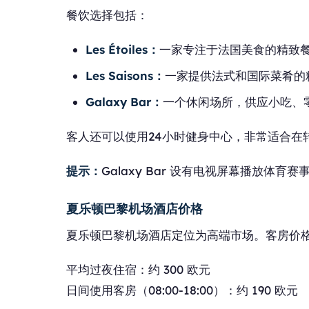
餐饮选择包括：
Les Étoiles：
一家专注于法国美食的精致
Les Saisons：
一家提供法式和国际菜肴的
Galaxy Bar：
一个休闲场所，供应小吃、
客人还可以使用24小时健身中心，非常适合在
提示：
Galaxy Bar 设有电视屏幕播放体
夏乐顿巴黎机场酒店价格
夏乐顿巴黎机场酒店定位为高端市场。客房价
平均过夜住宿：约 300 欧元
日间使用客房（08:00-18:00）：约 190 欧元