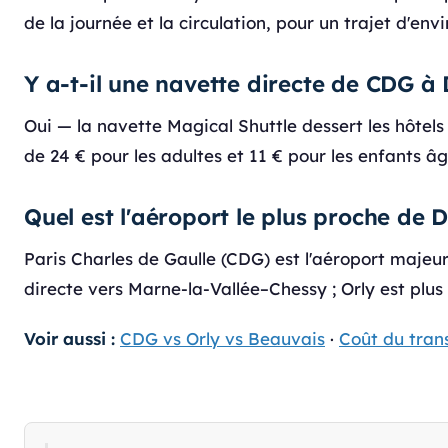
de la journée et la circulation, pour un trajet d'env
Y a-t-il une navette directe de CDG à
Oui — la navette Magical Shuttle dessert les hôtel
de 24 € pour les adultes et 11 € pour les enfants âg
Quel est l'aéroport le plus proche de 
Paris Charles de Gaulle (CDG) est l'aéroport majeur
directe vers Marne-la-Vallée–Chessy ; Orly est plus
Voir aussi :
CDG vs Orly vs Beauvais
·
Coût du tran