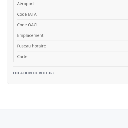
Aéroport
Code IATA
Code OACI
Emplacement
Fuseau horaire
Carte
LOCATION DE VOITURE