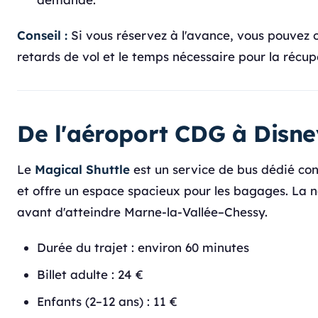
Conseil :
Si vous réservez à l'avance, vous pouvez ob
retards de vol et le temps nécessaire pour la récup
De l'aéroport CDG à Disne
Le
Magical Shuttle
est un service de bus dédié con
et offre un espace spacieux pour les bagages. La n
avant d'atteindre Marne-la-Vallée–Chessy.
Durée du trajet : environ 60 minutes
Billet adulte : 24 €
Enfants (2–12 ans) : 11 €