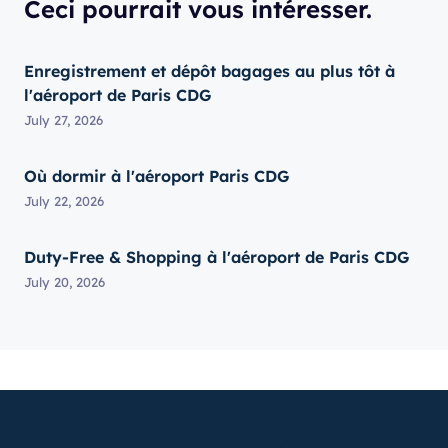
Ceci pourrait vous intéresser.
Enregistrement et dépôt bagages au plus tôt à
l'aéroport de Paris CDG
July 27, 2026
Où dormir à l'aéroport Paris CDG
July 22, 2026
Duty-Free & Shopping à l'aéroport de Paris CDG
July 20, 2026