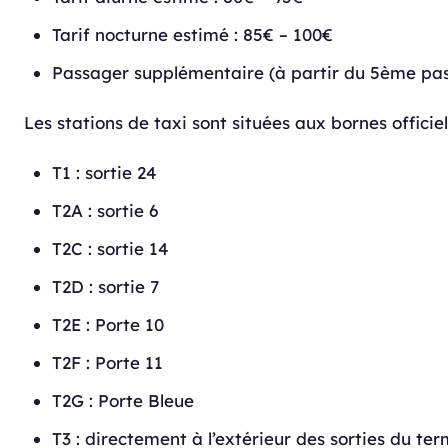
Tarif nocturne estimé : 85€ – 100€
Passager supplémentaire (à partir du 5ème pas
Les stations de taxi sont situées aux bornes officiell
T1 : sortie 24
T2A : sortie 6
T2C : sortie 14
T2D : sortie 7
T2E : Porte 10
T2F : Porte 11
T2G : Porte Bleue
T3 : directement à l’extérieur des sorties du ter