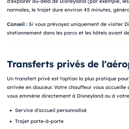
d'explorer au-delà de Disneyland (par exemple, les 
normales, le trajet dure environ 45 minutes, généra
Conseil :
Si vous prévoyez uniquement de visiter Di
stationnement dans les parcs et les hôtels avant de
Transferts privés de l'aé
Un transfert privé est l'option la plus pratique pou
arrivée en douceur. Votre chauffeur vous accueille
vous emmène directement à Disneyland ou à votre 
Service d'accueil personnalisé
Trajet porte-à-porte