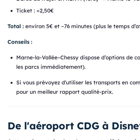
Ticket : ≈2,50€
Total :
environ 5€ et ~76 minutes (plus le temps d’a
Conseils :
Marne-la-Vallée–Chessy dispose d’options de co
les parcs immédiatement).
Si vous prévoyez d'utiliser les transports en 
pour un meilleur rapport qualité-prix.
De l'aéroport CDG à Disne