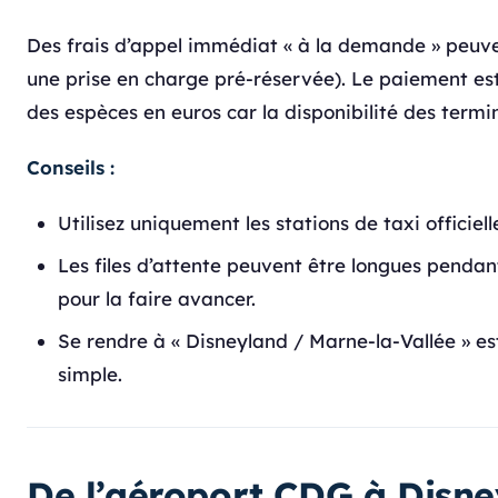
Des frais d’appel immédiat « à la demande » peuve
une prise en charge pré-réservée). Le paiement est 
des espèces en euros car la disponibilité des term
Conseils :
Utilisez uniquement les stations de taxi officiell
Les files d’attente peuvent être longues pendan
pour la faire avancer.
Se rendre à « Disneyland / Marne-la-Vallée » e
simple.
De l’aéroport CDG à Disne