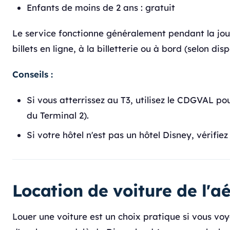
Enfants de moins de 2 ans : gratuit
Le service fonctionne généralement pendant la jo
billets en ligne, à la billetterie ou à bord (selon disp
Conseils :
Si vous atterrissez au T3, utilisez le CDGVAL pou
du Terminal 2).
Si votre hôtel n'est pas un hôtel Disney, vérifi
Location de voiture de l'
Louer une voiture est un choix pratique si vous vo