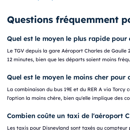
Questions fréquemment p
Quel est le moyen le plus rapide pour
Le TGV depuis la gare Aéroport Charles de Gaulle 
12 minutes, bien que les départs soient moins fréq
Quel est le moyen le moins cher pour 
La combinaison du bus 19E et du RER A via Torcy co
l'option la moins chère, bien qu'elle implique des
Combien coûte un taxi de l'aéroport 
Les taxis pour Disneyland sont taxés au compteur pl