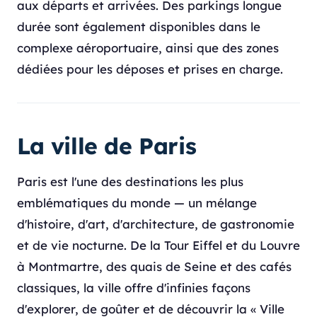
aux départs et arrivées. Des parkings longue
durée sont également disponibles dans le
complexe aéroportuaire, ainsi que des zones
dédiées pour les déposes et prises en charge.
La ville de Paris
Paris est l'une des destinations les plus
emblématiques du monde — un mélange
d'histoire, d'art, d'architecture, de gastronomie
et de vie nocturne. De la Tour Eiffel et du Louvre
à Montmartre, des quais de Seine et des cafés
classiques, la ville offre d'infinies façons
d'explorer, de goûter et de découvrir la « Ville