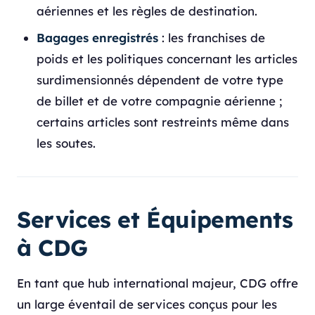
aériennes et les règles de destination.
Bagages enregistrés
: les franchises de
poids et les politiques concernant les articles
surdimensionnés dépendent de votre type
de billet et de votre compagnie aérienne ;
certains articles sont restreints même dans
les soutes.
Services et Équipements
à CDG
En tant que hub international majeur, CDG offre
un large éventail de services conçus pour les