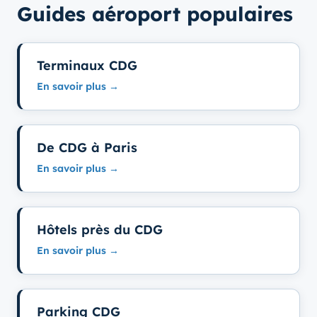
Guides aéroport populaires
Terminaux CDG
En savoir plus →
De CDG à Paris
En savoir plus →
Hôtels près du CDG
En savoir plus →
Parking CDG