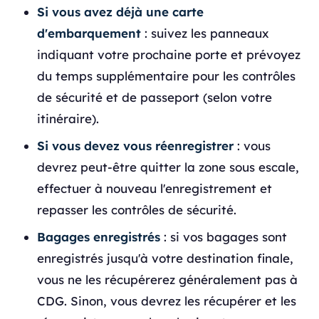
Si vous avez déjà une carte
d'embarquement
: suivez les panneaux
indiquant votre prochaine porte et prévoyez
du temps supplémentaire pour les contrôles
de sécurité et de passeport (selon votre
itinéraire).
Si vous devez vous réenregistrer
: vous
devrez peut-être quitter la zone sous escale,
effectuer à nouveau l'enregistrement et
repasser les contrôles de sécurité.
Bagages enregistrés
: si vos bagages sont
enregistrés jusqu'à votre destination finale,
vous ne les récupérerez généralement pas à
CDG. Sinon, vous devrez les récupérer et les