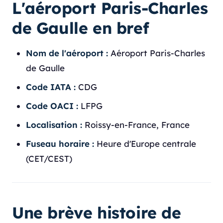
L'aéroport Paris-Charles
de Gaulle en bref
Nom de l'aéroport :
Aéroport Paris-Charles
de Gaulle
Code IATA :
CDG
Code OACI :
LFPG
Localisation :
Roissy-en-France, France
Fuseau horaire :
Heure d'Europe centrale
(CET/CEST)
Une brève histoire de