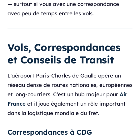
— surtout si vous avez une correspondance
avec peu de temps entre les vols.
Vols, Correspondances
et Conseils de Transit
L'aéroport Paris-Charles de Gaulle opère un
réseau dense de routes nationales, européennes
et long-courriers. C'est un hub majeur pour
Air
France
et il joue également un rôle important
dans la logistique mondiale du fret.
Correspondances à CDG