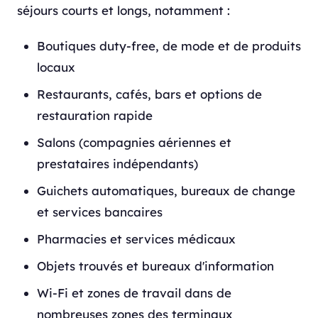
séjours courts et longs, notamment :
Boutiques duty-free, de mode et de produits
locaux
Restaurants, cafés, bars et options de
restauration rapide
Salons (compagnies aériennes et
prestataires indépendants)
Guichets automatiques, bureaux de change
et services bancaires
Pharmacies et services médicaux
Objets trouvés et bureaux d'information
Wi-Fi et zones de travail dans de
nombreuses zones des terminaux