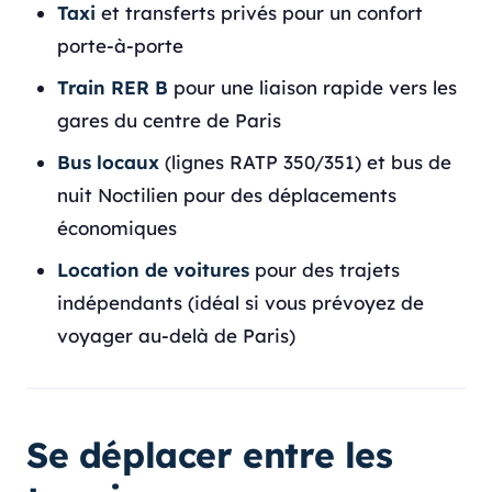
Taxi
et transferts privés pour un confort
porte-à-porte
Train RER B
pour une liaison rapide vers les
gares du centre de Paris
Bus locaux
(lignes RATP 350/351) et bus de
nuit Noctilien pour des déplacements
économiques
Location de voitures
pour des trajets
indépendants (idéal si vous prévoyez de
voyager au-delà de Paris)
Se déplacer entre les