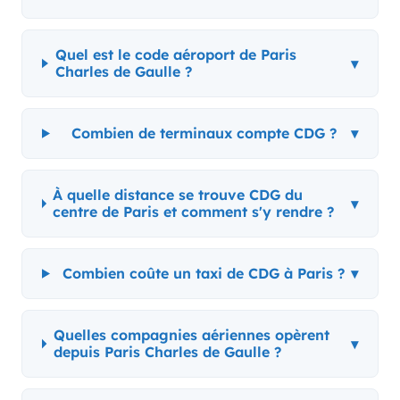
Quel est le code aéroport de Paris
▾
Charles de Gaulle ?
Combien de terminaux compte CDG ?
▾
À quelle distance se trouve CDG du
▾
centre de Paris et comment s'y rendre ?
Combien coûte un taxi de CDG à Paris ?
▾
Quelles compagnies aériennes opèrent
▾
depuis Paris Charles de Gaulle ?