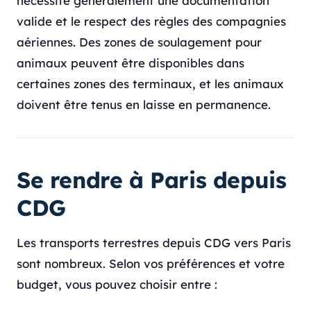
nécessite généralement une documentation
valide et le respect des règles des compagnies
aériennes. Des zones de soulagement pour
animaux peuvent être disponibles dans
certaines zones des terminaux, et les animaux
doivent être tenus en laisse en permanence.
Se rendre à Paris depuis
CDG
Les transports terrestres depuis CDG vers Paris
sont nombreux. Selon vos préférences et votre
budget, vous pouvez choisir entre :