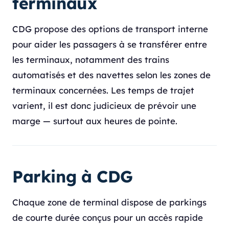
terminaux
CDG propose des options de transport interne
pour aider les passagers à se transférer entre
les terminaux, notamment des trains
automatisés et des navettes selon les zones de
terminaux concernées. Les temps de trajet
varient, il est donc judicieux de prévoir une
marge — surtout aux heures de pointe.
Parking à CDG
Chaque zone de terminal dispose de parkings
de courte durée conçus pour un accès rapide