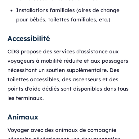
Installations familiales (aires de change
pour bébés, toilettes familiales, etc.)
Accessibilité
CDG propose des services d'assistance aux
voyageurs à mobilité réduite et aux passagers
nécessitant un soutien supplémentaire. Des
toilettes accessibles, des ascenseurs et des
points d'aide dédiés sont disponibles dans tous
les terminaux.
Animaux
Voyager avec des animaux de compagnie