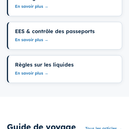
En savoir plus →
EES & contrôle des passeports
En savoir plus →
Règles sur les liquides
En savoir plus →
Guide de voyage
Tous les articles →