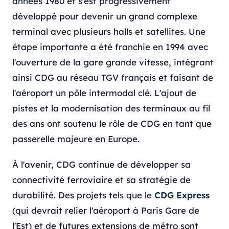
années 1980 et s'est progressivement
développé pour devenir un grand complexe
terminal avec plusieurs halls et satellites. Une
étape importante a été franchie en 1994 avec
l'ouverture de la gare grande vitesse, intégrant
ainsi CDG au réseau TGV français et faisant de
l'aéroport un pôle intermodal clé. L'ajout de
pistes et la modernisation des terminaux au fil
des ans ont soutenu le rôle de CDG en tant que
passerelle majeure en Europe.
À l'avenir, CDG continue de développer sa
connectivité ferroviaire et sa stratégie de
durabilité. Des projets tels que le
CDG Express
(qui devrait relier l'aéroport à Paris Gare de
l'Est) et de futures extensions de métro sont