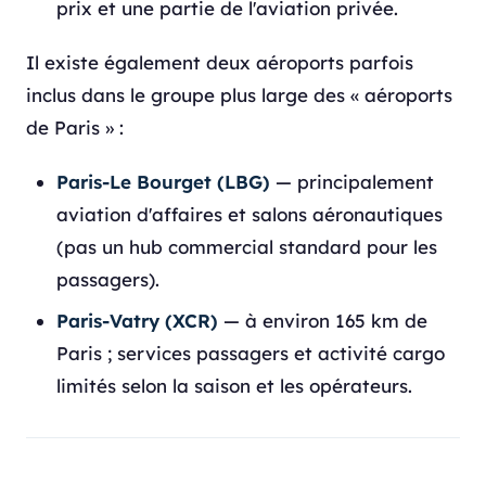
prix et une partie de l'aviation privée.
Il existe également deux aéroports parfois
inclus dans le groupe plus large des « aéroports
de Paris » :
Paris-Le Bourget (LBG)
— principalement
aviation d'affaires et salons aéronautiques
(pas un hub commercial standard pour les
passagers).
Paris-Vatry (XCR)
— à environ 165 km de
Paris ; services passagers et activité cargo
limités selon la saison et les opérateurs.