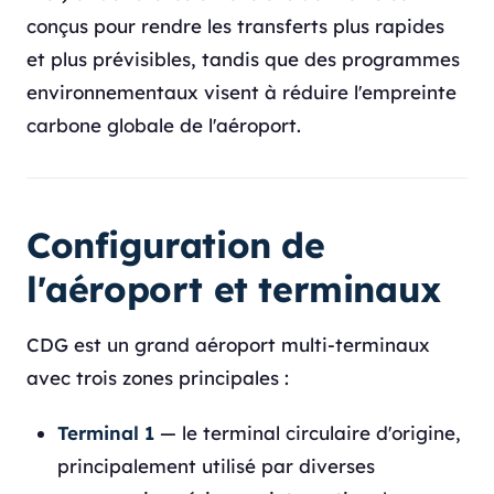
conçus pour rendre les transferts plus rapides
et plus prévisibles, tandis que des programmes
environnementaux visent à réduire l'empreinte
carbone globale de l'aéroport.
Configuration de
l'aéroport et terminaux
CDG est un grand aéroport multi-terminaux
avec trois zones principales :
Terminal 1
— le terminal circulaire d'origine,
principalement utilisé par diverses