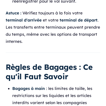
réenregistrer pour le vol suivant.
Astuce :
Vérifiez toujours à la fois votre
terminal d'arrivée
et votre
terminal de départ
.
Les transferts entre terminaux peuvent prendre
du temps, même avec les options de transport
internes.
Règles de Bagages : Ce
qu'il Faut Savoir
Bagages à main
: les limites de taille, les
restrictions sur les liquides et les articles
interdits varient selon les compagnies