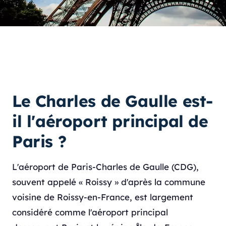
Le Charles de Gaulle est-
il l'aéroport principal de
Paris ?
L'aéroport de Paris-Charles de Gaulle (CDG),
souvent appelé « Roissy » d'après la commune
voisine de Roissy-en-France, est largement
considéré comme l'aéroport principal