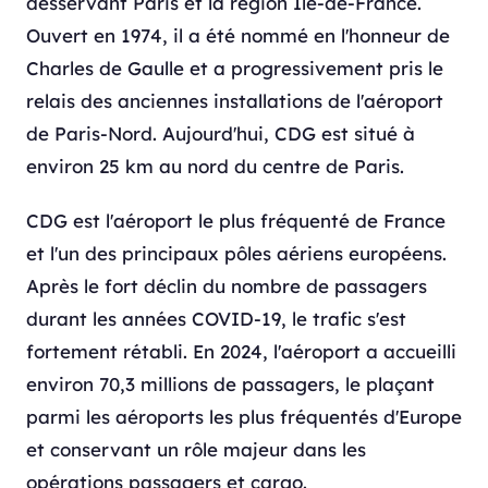
desservant Paris et la région Île-de-France.
Ouvert en 1974, il a été nommé en l'honneur de
Charles de Gaulle et a progressivement pris le
relais des anciennes installations de l'aéroport
de Paris-Nord. Aujourd'hui, CDG est situé à
environ 25 km au nord du centre de Paris.
CDG est l'aéroport le plus fréquenté de France
et l'un des principaux pôles aériens européens.
Après le fort déclin du nombre de passagers
durant les années COVID-19, le trafic s'est
fortement rétabli. En 2024, l'aéroport a accueilli
environ 70,3 millions de passagers, le plaçant
parmi les aéroports les plus fréquentés d'Europe
et conservant un rôle majeur dans les
opérations passagers et cargo.