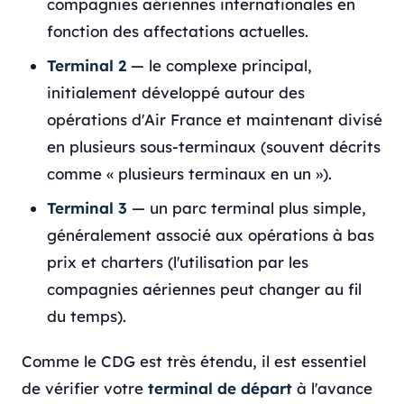
compagnies aériennes internationales en
fonction des affectations actuelles.
Terminal 2
— le complexe principal,
initialement développé autour des
opérations d'Air France et maintenant divisé
en plusieurs sous-terminaux (souvent décrits
comme « plusieurs terminaux en un »).
Terminal 3
— un parc terminal plus simple,
généralement associé aux opérations à bas
prix et charters (l'utilisation par les
compagnies aériennes peut changer au fil
du temps).
Comme le CDG est très étendu, il est essentiel
de vérifier votre
terminal de départ
à l'avance