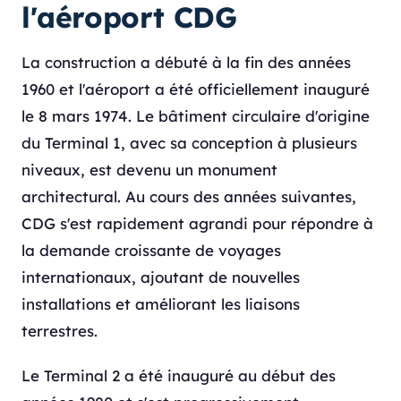
l'aéroport CDG
La construction a débuté à la fin des années
1960 et l'aéroport a été officiellement inauguré
le 8 mars 1974. Le bâtiment circulaire d'origine
du Terminal 1, avec sa conception à plusieurs
niveaux, est devenu un monument
architectural. Au cours des années suivantes,
CDG s'est rapidement agrandi pour répondre à
la demande croissante de voyages
internationaux, ajoutant de nouvelles
installations et améliorant les liaisons
terrestres.
Le Terminal 2 a été inauguré au début des