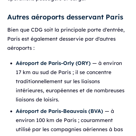
Autres aéroports desservant Paris
Bien que CDG soit la principale porte d'entrée,
Paris est également desservie par d'autres
aéroports :
Aéroport de Paris-Orly (ORY)
— à environ
17 km au sud de Paris ; il se concentre
traditionnellement sur les liaisons
intérieures, européennes et de nombreuses
liaisons de loisirs.
Aéroport de Paris-Beauvais (BVA)
— à
environ 100 km de Paris ; couramment
utilisé par les compagnies aériennes à bas