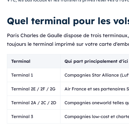
Quel terminal pour les vo
Paris Charles de Gaulle dispose de trois terminaux
toujours le terminal imprimé sur votre carte d'em
Terminal
Qui part principalement d'ici
Terminal 1
Compagnies Star Alliance (Luft
Terminal 2E / 2F / 2G
Air France et ses partenaires Sk
Terminal 2A / 2C / 2D
Compagnies oneworld telles que
Terminal 3
Compagnies low-cost et charter