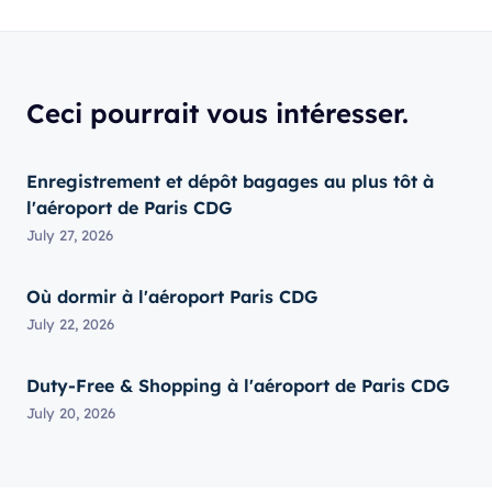
Ceci pourrait vous intéresser.
Enregistrement et dépôt bagages au plus tôt à
l'aéroport de Paris CDG
July 27, 2026
Où dormir à l'aéroport Paris CDG
July 22, 2026
Duty-Free & Shopping à l'aéroport de Paris CDG
July 20, 2026