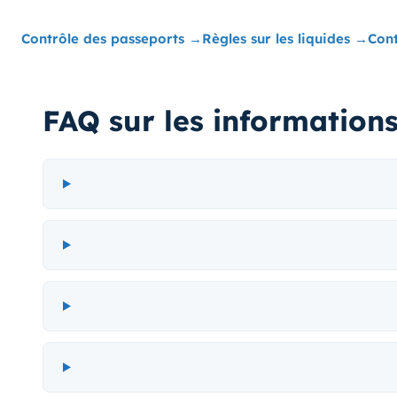
Contrôle des passeports
→
Règles sur les liquides
→
Cont
FAQ sur les informations