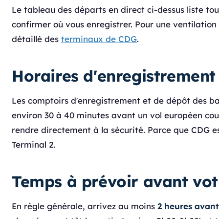
Le tableau des départs en direct ci-dessus liste to
confirmer où vous enregistrer. Pour une ventilatio
détaillé des
terminaux de CDG
.
Horaires d'enregistrement
Les comptoirs d'enregistrement et de dépôt des ba
environ 30 à 40 minutes avant un vol européen cou
rendre directement à la sécurité. Parce que CDG e
Terminal 2.
Temps à prévoir avant vot
En règle générale, arrivez au moins
2 heures avant