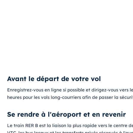
Avant le départ de votre vol
Enregistrez-vous en ligne si possible et dirigez-vous vers 
heures pour les vols long-courriers afin de passer la séc
Se rendre à l'aéroport et en revenir
Le train RER B est la liaison la plus rapide vers le centre d
VTC, les bus locaux et les transferts privés réservés à l'av