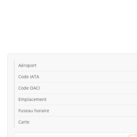
Aéroport
Code IATA
Code OACI
Emplacement
Fuseau horaire
Carte