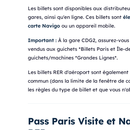
Les billets sont disponibles aux distribute
gares, ainsi qu'en ligne. Ces billets sont
él
carte Navigo
ou un appareil mobile.
Important :
À la gare CDG2, assurez-vous d
vendus aux guichets *Billets Paris et Île-
guichets/machines *Grandes Lignes*.
Les billets RER d'aéroport sont également
commun (dans la limite de la fenêtre de 
les règles du type de billet et que vous n'
Pass Paris Visite et N