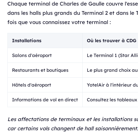
Chaque terminal de Charles de Gaulle couvre l'ess
dans les halls plus grands du Terminal 2 et dans le 
fois que vous connaissez votre terminal :
Installations
Où les trouver à CDG
Salons d'aéroport
Le Terminal 1 (Star All
Restaurants et boutiques
Le plus grand choix au
Hôtels d'aéroport
YotelAir à l'intérieur 
Informations de vol en direct
Consultez les tableau
Les affectations de terminaux et les installations
car certains vols changent de hall saisonnièrement