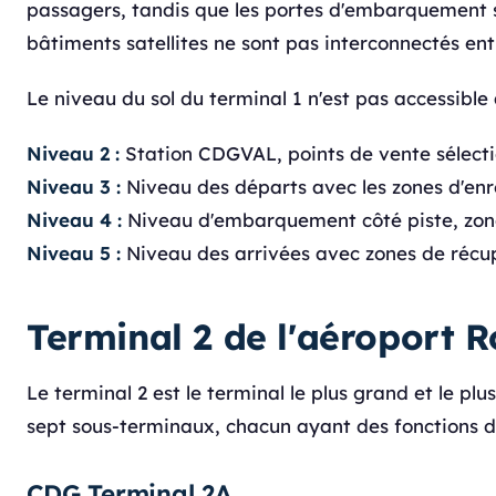
passagers, tandis que les portes d'embarquement son
bâtiments satellites ne sont pas interconnectés ent
Le niveau du sol du terminal 1 n'est pas accessibl
Niveau 2 :
Station CDGVAL, points de vente sélectio
Niveau 3 :
Niveau des départs avec les zones d'enre
Niveau 4 :
Niveau d'embarquement côté piste, zone 
Niveau 5 :
Niveau des arrivées avec zones de récupé
Terminal 2 de l'aéroport R
Le terminal 2 est le terminal le plus grand et le p
sept sous-terminaux, chacun ayant des fonctions di
CDG Terminal 2A