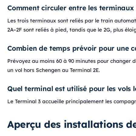
Comment circuler entre les terminaux
Les trois terminaux sont reliés par le train autom
2A–2F sont reliés à pied, tandis que le 2G, plus éloi
Combien de temps prévoir pour une c
Prévoyez au moins 60 à 90 minutes pour changer de
un vol hors Schengen au Terminal 2E.
Quel terminal est utilisé pour les vols
Le Terminal 3 accueille principalement les compagnie
Aperçu des installations 