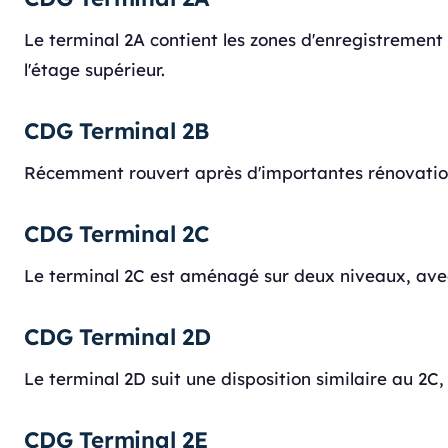
Le terminal 2A contient les zones d'enregistrement
l'étage supérieur.
CDG Terminal 2B
Récemment rouvert après d'importantes rénovations
CDG Terminal 2C
Le terminal 2C est aménagé sur deux niveaux, avec 
CDG Terminal 2D
Le terminal 2D suit une disposition similaire au 2
CDG Terminal 2E