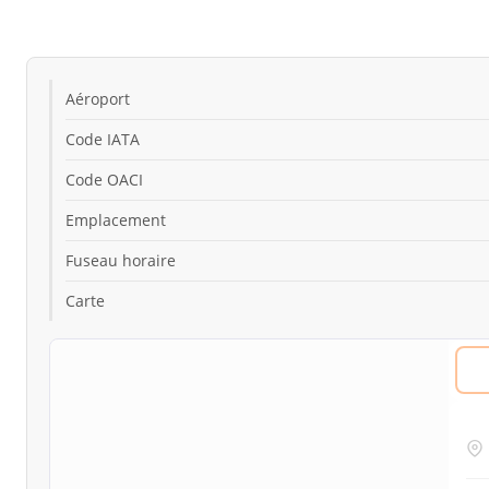
Aéroport
Code IATA
Code OACI
Emplacement
Fuseau horaire
Carte