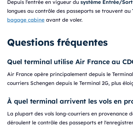
Depuis l'entrée en vigueur du
système Entrée/Sort
longues au contrôle des passeports se trouvent au
bagage cabine
avant de voler.
Questions fréquentes
Quel terminal utilise Air France au CD
Air France opère principalement depuis le Terminal 
courriers Schengen depuis le Terminal 2G, plus éloi
À quel terminal arrivent les vols en 
La plupart des vols long-courriers en provenance de
déroulent le contrôle des passeports et l'enregistr