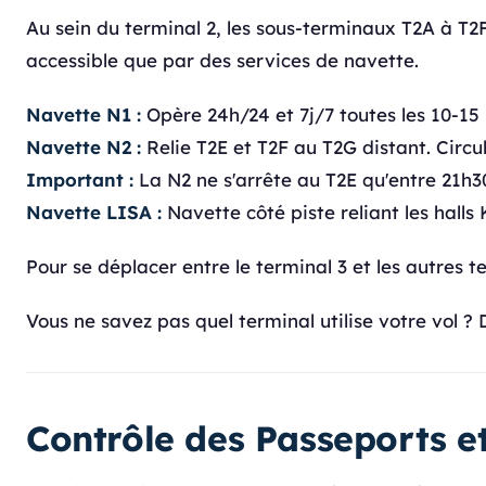
Au sein du terminal 2, les sous-terminaux T2A à T2F
accessible que par des services de navette.
Navette N1 :
Opère 24h/24 et 7j/7 toutes les 10-15 
Navette N2 :
Relie T2E et T2F au T2G distant. Circu
Important :
La N2 ne s'arrête au T2E qu'entre 21h3
Navette LISA :
Navette côté piste reliant les halls
Pour se déplacer entre le terminal 3 et les autres 
Vous ne savez pas quel terminal utilise votre vol 
Contrôle des Passeports e