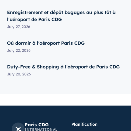
Enregistrement et dépôt bagages au plus tôt à
l'aéroport de Paris CDG
July 27, 2026
Où dormir à l'aéroport Paris CDG
July 22, 2026
Duty-Free & Shopping à l'aéroport de Paris CDG
July 20, 2026
Paris CDG
Planification
INTERNATIONAL