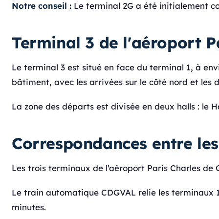
Notre conseil :
Le terminal 2G a été initialement co
Terminal 3 de l'aéroport P
Le terminal 3 est situé en face du terminal 1, à en
bâtiment, avec les arrivées sur le côté nord et les d
La zone des départs est divisée en deux halls : le Hal
Correspondances entre les
Les trois terminaux de l'aéroport Paris Charles de
Le train automatique CDGVAL relie les terminaux 1, 2
minutes.