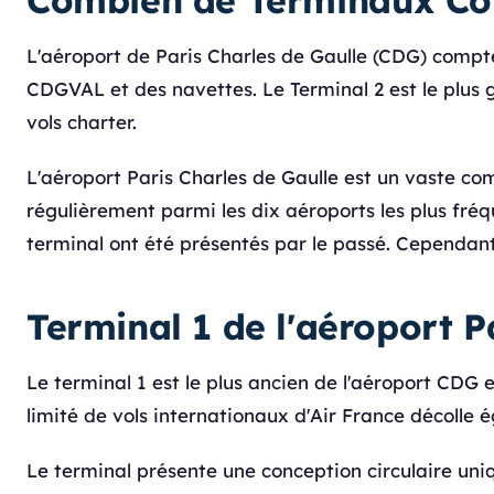
Combien de Terminaux Co
L'aéroport de Paris Charles de Gaulle (CDG) comp
CDGVAL et des navettes. Le Terminal 2 est le plus 
vols charter.
L'aéroport Paris Charles de Gaulle est un vaste co
régulièrement parmi les dix aéroports les plus fr
terminal ont été présentés par le passé. Cependant
Terminal 1 de l'aéroport P
Le terminal 1 est le plus ancien de l'aéroport CDG
limité de vols internationaux d'Air France décolle 
Le terminal présente une conception circulaire uniq