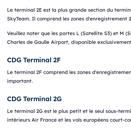
Le terminal 2E est la plus grande section du termina
SkyTeam. Il comprend les zones d'enregistrement 2
Veuillez noter que les portes L (Satellite S3) et M (
Charles de Gaulle Airport, disponible exclusivemen
CDG Terminal 2F
Le terminal 2F comprend les zones d'enregistrement
important.
CDG Terminal 2G
Le terminal 2G est le plus petit et le seul sous-te
intérieurs Air France et les vols européens court-c