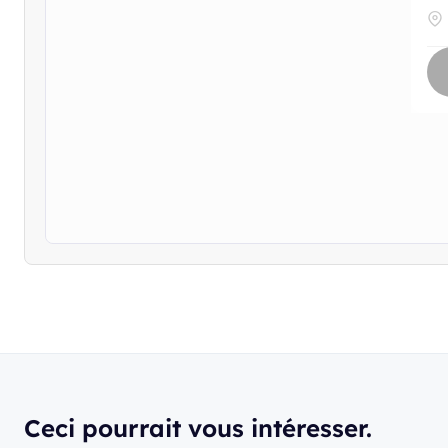
Ceci pourrait vous intéresser.