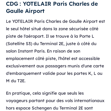
CDG : YOTELAIR Paris Charles de
Gaulle Airport
Le YOTELAIR Paris Charles de Gaulle Airport est
le seul hôtel situé dans la zone sécurisée côté
piste de l'aéroport. Il se trouve à la Porte L
(Satellite S3) du Terminal 2E, juste à côté du
salon Instant Paris. En raison de son
emplacement côté piste, l'hôtel est accessible
exclusivement aux passagers munis d'une carte
d'embarquement valide pour les portes K, L ou
M du T2E.
En pratique, cela signifie que seuls les
voyageurs partant pour des vols internationaux
hors espace Schengen du Terminal 2E sont