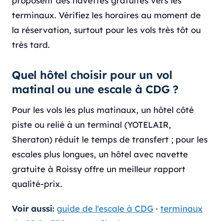
proposent des navettes gratuites vers les
terminaux. Vérifiez les horaires au moment de
la réservation, surtout pour les vols très tôt ou
très tard.
Quel hôtel choisir pour un vol
matinal ou une escale à CDG ?
Pour les vols les plus matinaux, un hôtel côté
piste ou relié à un terminal (YOTELAIR,
Sheraton) réduit le temps de transfert ; pour les
escales plus longues, un hôtel avec navette
gratuite à Roissy offre un meilleur rapport
qualité-prix.
Voir aussi:
guide de l'escale à CDG
·
terminaux