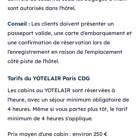
sont autorisés dans l'hôtel.
Conseil :
Les clients doivent présenter un
passeport valide, une carte d'embarquement et
une confirmation de réservation lors de
l'enregistrement en raison de l'emplacement
côté piste de l'hôtel.
Tarifs du YOTELAIR Paris CDG
Les cabins au YOTELAIR sont réservées à
l'heure, avec un séjour minimum obligatoire de
4 heures. Même si vous partez plus tôt, le tarif
minimum de 4 heures s'applique.
Prix moyen d'une cabin : environ 250 €