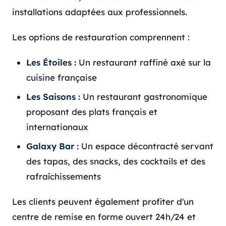
installations adaptées aux professionnels.
Les options de restauration comprennent :
Les Étoiles :
Un restaurant raffiné axé sur la
cuisine française
Les Saisons :
Un restaurant gastronomique
proposant des plats français et
internationaux
Galaxy Bar :
Un espace décontracté servant
des tapas, des snacks, des cocktails et des
rafraîchissements
Les clients peuvent également profiter d'un
centre de remise en forme ouvert 24h/24 et