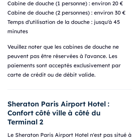
Cabine de douche (1 personne) : environ 20 €
Cabine de douche (2 personnes) : environ 30 €
Temps d'utilisation de la douche : jusqu'à 45
minutes
Veuillez noter que les cabines de douche ne
peuvent pas être réservées à l'avance. Les
paiements sont acceptés exclusivement par
carte de crédit ou de débit valide.
Sheraton Paris Airport Hotel :
Confort côté ville à côté du
Terminal 2
Le Sheraton Paris Airport Hotel n'est pas situé à