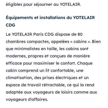
éligibles pour séjourner au YOTELAIR.
Équipements et installations du YOTELAIR
CDG
Le YOTELAIR Paris CDG dispose de 80
chambres compactes, appelées « cabins ». Bien
que minimalistes en taille, les cabins sont
modernes, propres et conçues de manière
efficace pour maximiser le confort. Chaque
cabin comprend un lit confortable, une
climatisation, des prises électriques et un
espace de travail rétractable, ce qui la rend
adaptée aux voyageurs de loisirs comme aux
voyageurs d'affaires.