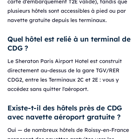
carte d'embarquement T2E valide), tandis que
plusieurs hôtels sont accessibles à pied ou par
navette gratuite depuis les terminaux.
Quel hôtel est relié à un terminal de
CDG ?
Le Sheraton Paris Airport Hotel est construit
directement au-dessus de la gare TGV/RER
CDG2, entre les Terminaux 2C et 2E : vous y
accédez sans quitter l'aéroport.
Existe-t-il des hôtels près de CDG
avec navette aéroport gratuite ?
Oui — de nombreux hôtels de Roissy-en-France