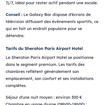
7j/7, idéal pour rester actif pendant une escale.
Conseil :
Le Galaxy Bar dispose d'écrans de
télévision diffusant des événements sportifs, ce
qui en fait un endroit populaire pour se
détendre.
Tarifs du Sheraton Paris Airport Hotel
Le Sheraton Paris Airport Hotel se positionne
dans le segment premium. Les tarifs des
chambres reflètent généralement son
emplacement, son confort et ses installations
complètes.
Séjour d'une nuit moyen : environ 300 €
Chambre en usage diurne (08h00-18h00) :