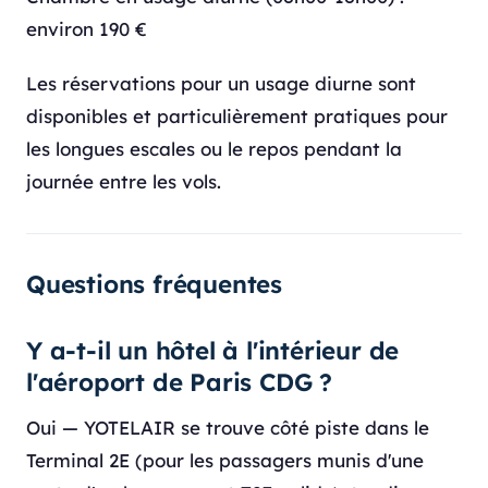
environ 190 €
Les réservations pour un usage diurne sont
disponibles et particulièrement pratiques pour
les longues escales ou le repos pendant la
journée entre les vols.
Questions fréquentes
Y a-t-il un hôtel à l'intérieur de
l'aéroport de Paris CDG ?
Oui — YOTELAIR se trouve côté piste dans le
Terminal 2E (pour les passagers munis d'une