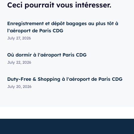
Ceci pourrait vous intéresser.
Enregistrement et dépôt bagages au plus tôt à
l'aéroport de Paris CDG
July 27, 2026
Où dormir à l'aéroport Paris CDG
July 22, 2026
Duty-Free & Shopping à l'aéroport de Paris CDG
July 20, 2026