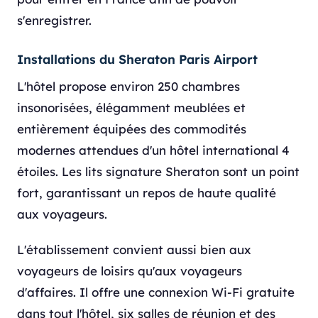
s'enregistrer.
Installations du Sheraton Paris Airport
L'hôtel propose environ 250 chambres
insonorisées, élégamment meublées et
entièrement équipées des commodités
modernes attendues d'un hôtel international 4
étoiles. Les lits signature Sheraton sont un point
fort, garantissant un repos de haute qualité
aux voyageurs.
L'établissement convient aussi bien aux
voyageurs de loisirs qu'aux voyageurs
d'affaires. Il offre une connexion Wi-Fi gratuite
dans tout l'hôtel, six salles de réunion et des