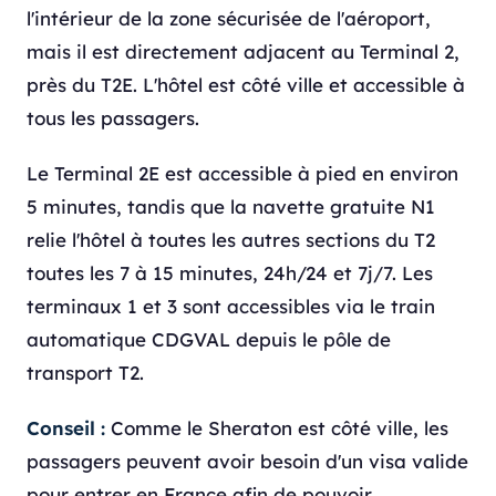
l'intérieur de la zone sécurisée de l'aéroport,
mais il est directement adjacent au Terminal 2,
près du T2E. L'hôtel est côté ville et accessible à
tous les passagers.
Le Terminal 2E est accessible à pied en environ
5 minutes, tandis que la navette gratuite N1
relie l'hôtel à toutes les autres sections du T2
toutes les 7 à 15 minutes, 24h/24 et 7j/7. Les
terminaux 1 et 3 sont accessibles via le train
automatique CDGVAL depuis le pôle de
transport T2.
Conseil :
Comme le Sheraton est côté ville, les
passagers peuvent avoir besoin d'un visa valide
pour entrer en France afin de pouvoir