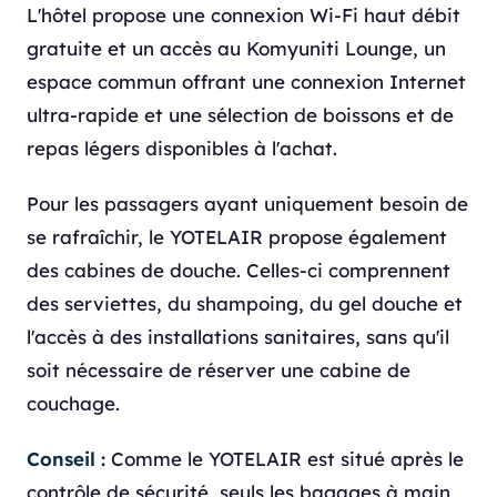
L'hôtel propose une connexion Wi-Fi haut débit
gratuite et un accès au Komyuniti Lounge, un
espace commun offrant une connexion Internet
ultra-rapide et une sélection de boissons et de
repas légers disponibles à l'achat.
Pour les passagers ayant uniquement besoin de
se rafraîchir, le YOTELAIR propose également
des cabines de douche. Celles-ci comprennent
des serviettes, du shampoing, du gel douche et
l'accès à des installations sanitaires, sans qu'il
soit nécessaire de réserver une cabine de
couchage.
Conseil :
Comme le YOTELAIR est situé après le
contrôle de sécurité, seuls les bagages à main