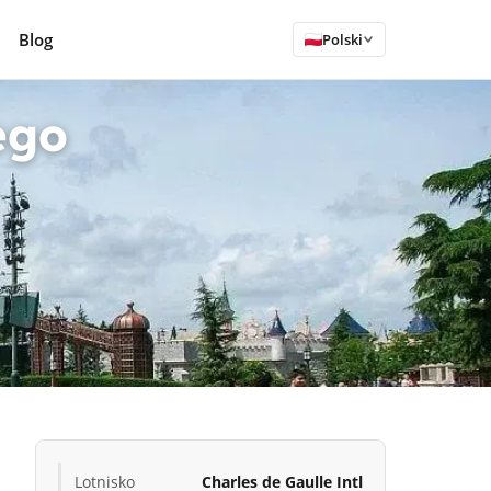
Blog
Polski
ego
Lotnisko
Charles de Gaulle Intl