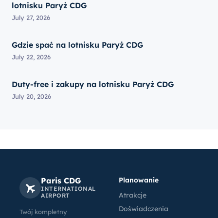
lotnisku Paryż CDG
July 27, 2026
Gdzie spać na lotnisku Paryż CDG
July 22, 2026
Duty-free i zakupy na lotnisku Paryż CDG
July 20, 2026
Paris CDG
Planowanie
INTERNATIONAL
Atrakcje
AIRPORT
Doświadczenia
Twój kompletny