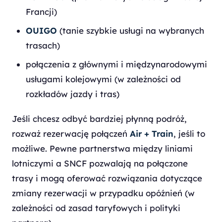
Francji)
OUIGO
(tanie szybkie usługi na wybranych
trasach)
połączenia z głównymi i międzynarodowymi
usługami kolejowymi (w zależności od
rozkładów jazdy i tras)
Jeśli chcesz odbyć bardziej płynną podróż,
rozważ rezerwację połączeń
Air + Train
, jeśli to
możliwe. Pewne partnerstwa między liniami
lotniczymi a SNCF pozwalają na połączone
trasy i mogą oferować rozwiązania dotyczące
zmiany rezerwacji w przypadku opóźnień (w
zależności od zasad taryfowych i polityki