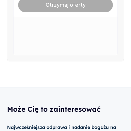
Może Cię to zainteresować
Najwcześniejsza odprawa i nadanie bagażu na