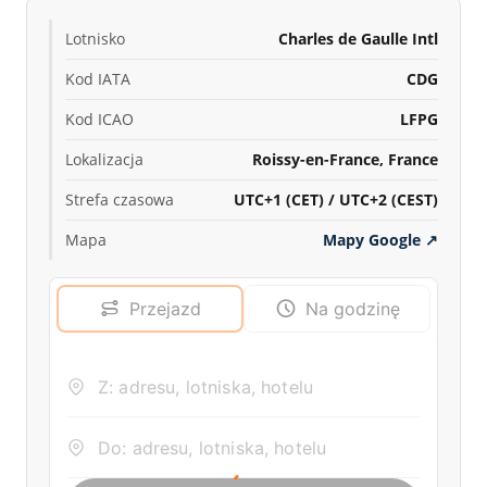
Lotnisko
Charles de Gaulle Intl
Kod IATA
CDG
Kod ICAO
LFPG
Lokalizacja
Roissy-en-France, France
Strefa czasowa
UTC+1 (CET) / UTC+2 (CEST)
Mapa
Mapy Google
↗