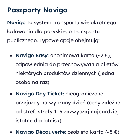
Paszporty Navigo
Navigo
to system transportu wielokrotnego
ładowania dla paryskiego transportu
publicznego. Typowe opcje obejmują:
Navigo Easy:
anonimowa karta (~2 €),
odpowiednia do przechowywania biletów i
niektórych produktów dziennych (jedna
osoba na raz)
Navigo Day Ticket:
nieograniczone
przejazdy na wybrany dzień (ceny zależne
od stref, strefy 1–5 zazwyczaj najbardziej
istotne dla lotnisk)
Navigo Découverte:
osobista karta (~5 €)