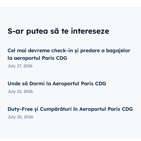
S-ar putea să te intereseze
Cel mai devreme check-in și predare a bagajelor
la aeroportul Paris CDG
July 27, 2026
Unde să Dormi la Aeroportul Paris CDG
July 22, 2026
Duty-Free și Cumpărături în Aeroportul Paris CDG
July 20, 2026