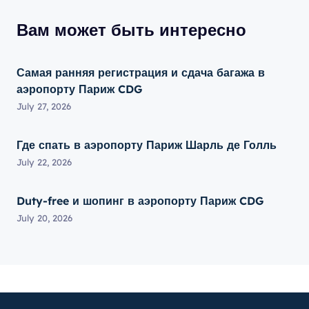
Вам может быть интересно
Самая ранняя регистрация и сдача багажа в
аэропорту Париж CDG
July 27, 2026
Где спать в аэропорту Париж Шарль де Голль
July 22, 2026
Duty-free и шопинг в аэропорту Париж CDG
July 20, 2026