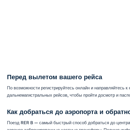
Перед вылетом вашего рейса
По возможности регистрируйтесь онлайн и направляйтесь к
дальнемагистральных рейсов, чтобы пройти досмотр и паспо
Как добраться до аэропорта и обратн
Поезд RER B — самый быстрый способ добраться до центра П
заранее забронированные частные трансферы. Полную инфо