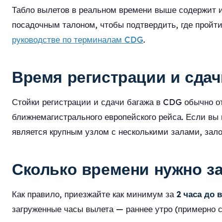
Табло вылетов в реальном времени выше содержит и
посадочным талоном, чтобы подтвердить, где пройт
руководстве по терминалам CDG
.
Время регистрации и сдач
Стойки регистрации и сдачи багажа в CDG обычно от
ближнемагистрального европейского рейса. Если вы 
является крупным узлом с несколькими залами, зало
Сколько времени нужно з
Как правило, приезжайте как минимум за
2 часа до
загруженные часы вылета — раннее утро (примерно с