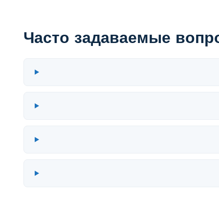
Часто задаваемые вопр