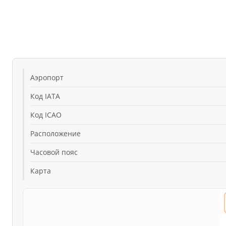
Аэропорт
Код IATA
Код ICAO
Расположение
Часовой пояс
Карта