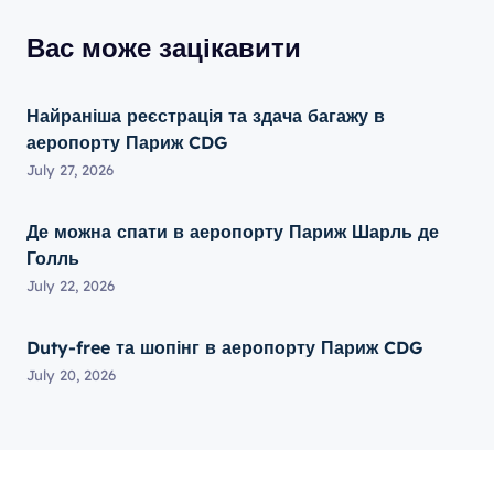
Вас може зацікавити
Найраніша реєстрація та здача багажу в
аеропорту Париж CDG
July 27, 2026
Де можна спати в аеропорту Париж Шарль де
Голль
July 22, 2026
Duty-free та шопінг в аеропорту Париж CDG
July 20, 2026