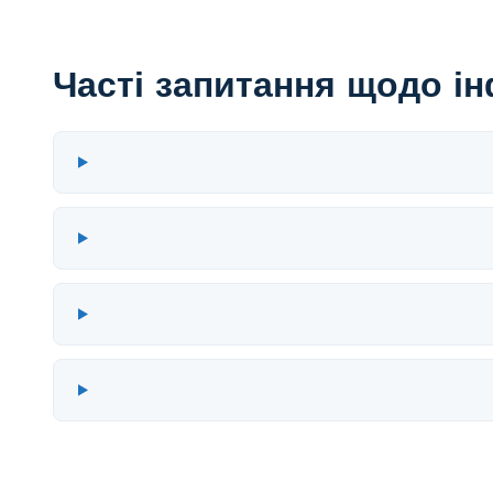
Часті запитання щодо і