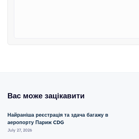
Вас може зацікавити
Найраніша реєстрація та здача багажу в
аеропорту Париж CDG
July 27, 2026