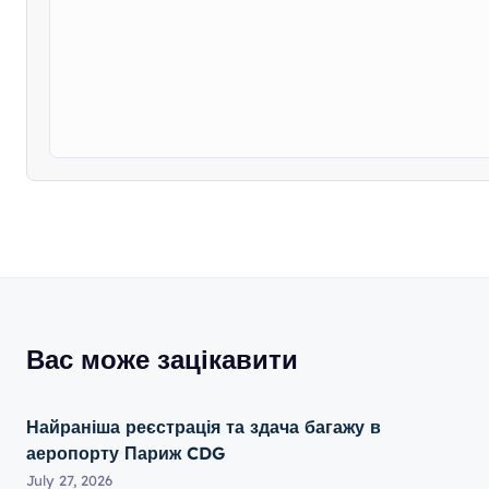
Вас може зацікавити
Найраніша реєстрація та здача багажу в
аеропорту Париж CDG
July 27, 2026