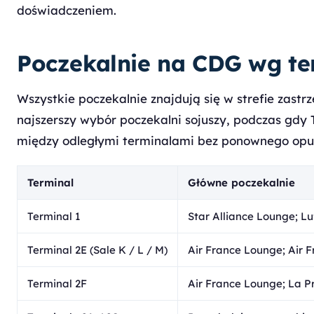
doświadczeniem.
Poczekalnie na CDG wg te
Wszystkie poczekalnie znajdują się w strefie zastrz
najszerszy wybór poczekalni sojuszy, podczas gdy
między odległymi terminalami bez ponownego opuszc
Terminal
Główne poczekalnie
Terminal 1
Star Alliance Lounge; Lu
Terminal 2E (Sale K / L / M)
Air France Lounge; Air F
Terminal 2F
Air France Lounge; La P