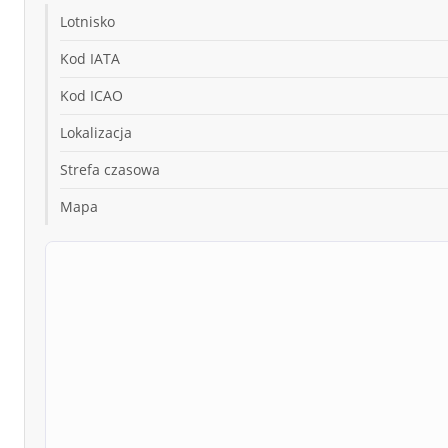
Lotnisko
Kod IATA
Kod ICAO
Lokalizacja
Strefa czasowa
Mapa